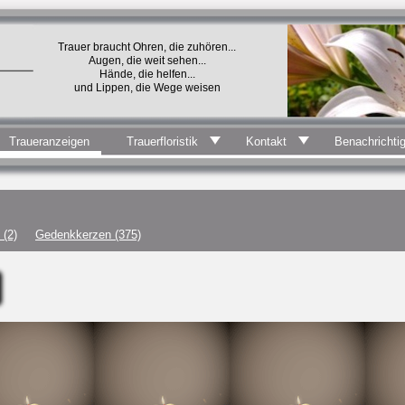
Trauer braucht Ohren, die zuhören...
Augen, die weit sehen...
Hände, die helfen...
und Lippen, die Wege weisen
Traueranzeigen
Trauerfloristik
Kontakt
Benachrichti
(2)
Gedenkkerzen (375)