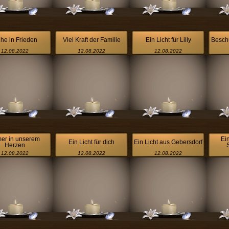
he in Frieden
Viel Kraft der Familie
Ein Licht für Lilly
Besch
12.08.2022
12.08.2022
12.08.2022
er in unserem
Ei
Ein Licht für dich
Ein Licht aus Gebersdorf
Herzen
12.08.2022
12.08.2022
12.08.2022