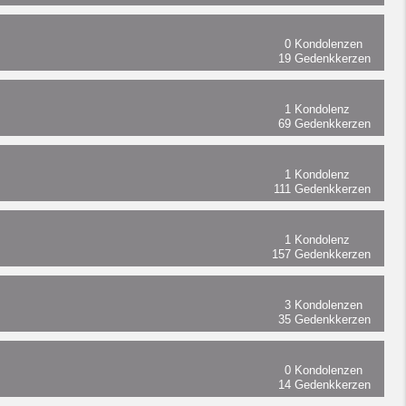
0
Kondolenzen
19
Gedenkkerzen
1
Kondolenz
69
Gedenkkerzen
1
Kondolenz
111
Gedenkkerzen
1
Kondolenz
157
Gedenkkerzen
3
Kondolenzen
35
Gedenkkerzen
0
Kondolenzen
14
Gedenkkerzen