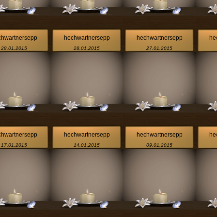
chwartnersepp
hechwartnersepp
hechwartnersepp
he
28.01.2015
28.01.2015
27.01.2015
chwartnersepp
hechwartnersepp
hechwartnersepp
he
17.01.2015
14.01.2015
09.01.2015